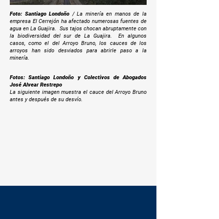
Foto: Santiago Londoño
/ La minería en manos de la
empresa El Cerrejón ha afectado numerosas fuentes de
agua en La Guajira. Sus tajos chocan abruptamente con
la biodiversidad del sur de La Guajira. En algunos
casos, como el del Arroyo Bruno, los cauces de los
arroyos han sido desviados para abrirle paso a la
minería.
Fotos: Santiago Londoño y Colectivos de Abogados
José Alvear Restrepo
La siguiente imagen muestra el cauce del Arroyo Bruno
antes y después de su desvío.