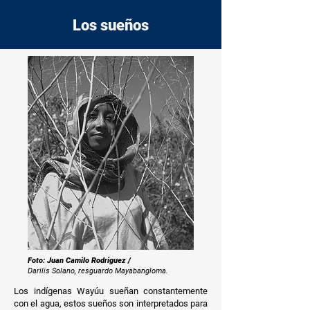
Los sueños
Foto: Juan Camilo Rodriguez /
Darilis Solano, resguardo Mayabangloma.
Los indígenas Wayúu sueñan constantemente
con el agua, estos sueños son interpretados para