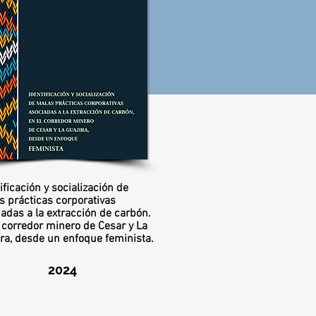
ificación y socialización de
s prácticas corporativas
adas a la extracción de carbón.
 corredor minero de Cesar y La
ira, desde un enfoque feminista.
2024