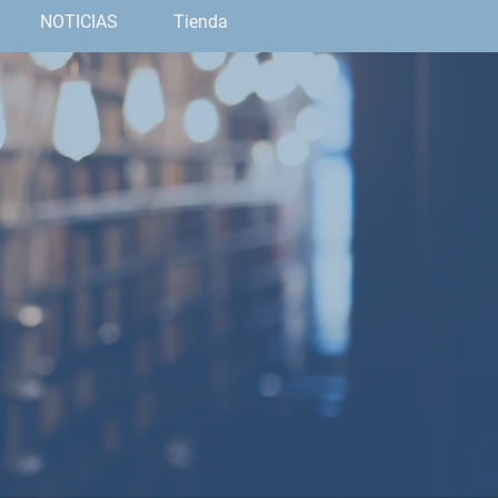
NOTICIAS
Tienda