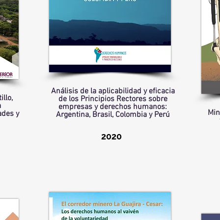
Análisis de la aplicabilidad y eficacia
llo,
de los Principios Rectores sobre
a
empresas y derechos humanos:
Min
ades y
Argentina, Brasil, Colombia y Perú
2020