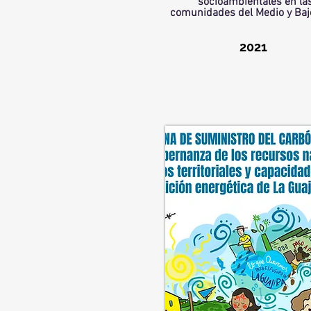
socioambientales en la
comunidades del Medio y Baj
2021