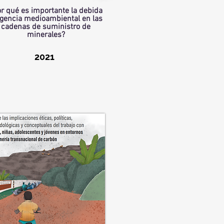
r qué es importante la debida
igencia medioambiental en las
cadenas de suministro de
minerales?
2021