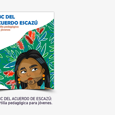
C DEL ACUERDO DE ESCAZÚ:
tilla pedagógica para jóvenes.