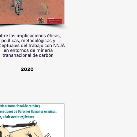
bre las implicaciones éticas,
políticas, metodológicas y
ceptuales del trabajo con NNJA
en entornos de minería
transnacional de carbón
2020