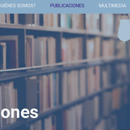
QUIÉNES SOMOS?
PUBLICACIONES
MULTIMEDIA
iones