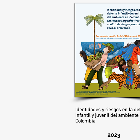
Identidades y riesgos en la d
infantil y juvenil del ambiente
Colombia
2023