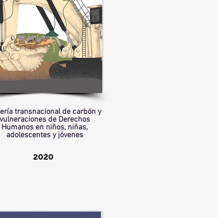
ería transnacional de carbón y
vulneraciones de Derechos
Humanos en niños, niñas,
adolescentes y jóvenes
2020