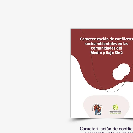
Caracterización de conflic