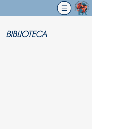
BIBLIOTECA