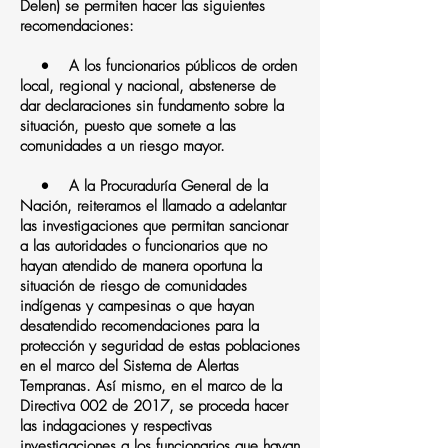
Delen) se permiten hacer las siguientes
recomendaciones:
• A los funcionarios públicos de orden
local, regional y nacional, abstenerse de
dar declaraciones sin fundamento sobre la
situación, puesto que somete a las
comunidades a un riesgo mayor.
• A la Procuraduría General de la
Nación, reiteramos el llamado a adelantar
las investigaciones que permitan sancionar
a las autoridades o funcionarios que no
hayan atendido de manera oportuna la
situación de riesgo de comunidades
indígenas y campesinas o que hayan
desatendido recomendaciones para la
protección y seguridad de estas poblaciones
en el marco del Sistema de Alertas
Tempranas. Así mismo, en el marco de la
Directiva 002 de 2017, se proceda hacer
las indagaciones y respectivas
investigaciones a los funcionarios que hayan