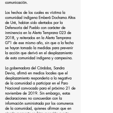
comunicación.
Los hechos de los cuales es víctima la
comunidad indígena Emberá Dochama Altos
de Uré, habían sido alertados por la
Defensoría del Pueblo con carácter de
inminencia en la Alerta Temprana 023 de
2018, y reiterados en la Alerta Temprana
071 de ese mismo año, sin que a la fecha
se hayan tomado la medidas para prevenir
la acción que derivó en el desplazamiento
de esta comunidad indígena y campesina.
La gobernadora del Córdoba, Sandra
Devia, afirmó en medios locales que el
desplazamiento respondería a la negativa
de la comunidad a participar en el Paro
Nacional convocado para el próximo 21 de
noviembre de 2019. Sin embargo, estas
declaraciones no concuerdan con la
información suministrada por los comuneros
de la comunidad, quienes afirman que en