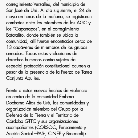
corregimiento Versalles, del municipio de
San José de Uré. Al día siguiente, el 24 de
mayo en horas de la mañana, se registraron
combates entre los miembros de las AGC y
los “Caparrapos”, en el corregimiento
Batatalito, donde también se ubica la
comunidad; allí fueron encontrados cerca de
13 cadáveres de miembros de los grupos
armados. Todas estas violaciones de
derechos humanos contra sujetos de
especial protección constitucional ocurren a
pesar de la presencia de la Fuerza de Tarea
Conjunta Aquiles.
Frente a estos nuevos hechos de violencia
en contra de la comunidad Embera
Dochama Altos de Uré, las comunidades y
organización miembro del Grupo por la
Defensa de la Tierra y el Territorio de
Córdoba GTTC y sus organizaciones
acompañantes (CORSOC, Pensamiento y
Acción Social –PAS-, CINEP y Broederlijk