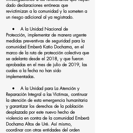
dado declaraciones erróneas que
revictimizan a la comunidad y la someten a
un riesgo adicional al ya registrado.
• A la Unidad Nacional de
Protección, implementar de manera urgente
medidas preventivas de seguridad para la
comunidad Emberá Katio Dochama, en el
marco de la ruta de protección colectiva que
se adelanta desde el 2018, y que fueron
aprobadas en el mes de julio de 2019, las
cuales a la fecha no han sido
implementadas.
• A la Unidad para La Atención y
Reparación Integral a las Víctimas, continuar
la atención de esta emergencia humanitaria
y garantizar los derechos de la población
desplazada por este nuevo hecho de
violencia en contra de la comunidad Emberá
Dochama Altos de Uré. Así mismo,
coordinar con otras entidades del orden