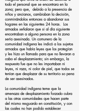
todo el personal que se encontrara en la
zona; pero que, debido a la presencia de
niños y ancianos, cambiaban la decisión,
conminándolos entonces a abandonar sus
hogares en las siguientes 24 horas. Los
armados señalaron que si al día siguiente
encontraban a alguna persona en la zona
sería asesinada. Un comunero de la
comunidad indígena les indicó a los sujetos
armados que había leyes que los protegían
y les hizo un llamado para que no llevaran a
cabo el desplazamiento; sin embargo, la
respuesta fue que no les importaban ni
leyes, ni raza, ni color de piel, que todos se
tenían que desplazar de su territorio so pena
de ser asesinados.
La comunidad indígena teme que la
amenaza de desplazamiento forzado cubra
a las otras comunidades que hacen parte
del mismo resguardo en constitución, y con
las cuales no han podido establecer