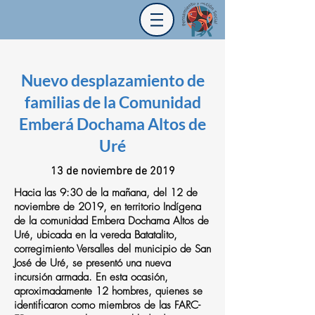
Nuevo desplazamiento de
familias de la Comunidad
Emberá Dochama Altos de
Uré
13 de noviembre de 2019
Hacia las 9:30 de la mañana, del 12 de
noviembre de 2019, en territorio Indígena
de la comunidad Embera Dochama Altos de
Uré, ubicada en la vereda Batatalito,
corregimiento Versalles del municipio de San
José de Uré, se presentó una nueva
incursión armada. En esta ocasión,
aproximadamente 12 hombres, quienes se
identificaron como miembros de las FARC-