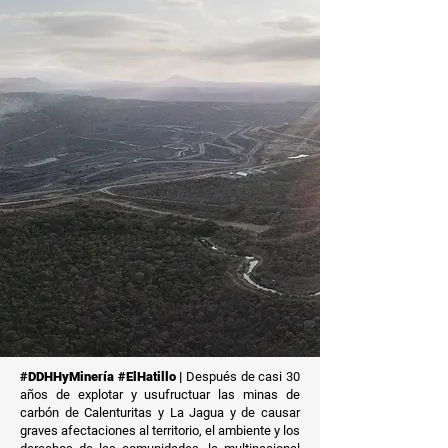
#DDHHyMinería #ElHatillo |
Después de casi 30
años de explotar y usufructuar las minas de
carbón de Calenturitas y La Jagua y de causar
graves afectaciones al territorio, el ambiente y los