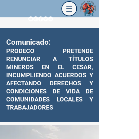
Comunicado:
PRODECO PRETENDE
RENUNCIAR A TÍTULOS
MINEROS EN EL CESAR,
INCUMPLIENDO ACUERDOS Y
AFECTANDO DERECHOS Y
CONDICIONES DE VIDA DE
COMUNIDADES LOCALES Y
TRABAJADORES