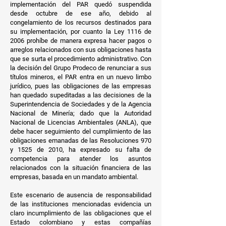
implementación del PAR quedó suspendida
desde octubre de ese año, debido al
congelamiento de los recursos destinados para
su implementación, por cuanto la Ley 1116 de
2006 prohíbe de manera expresa hacer pagos o
arreglos relacionados con sus obligaciones hasta
que se surta el procedimiento administrativo. Con
la decisión del Grupo Prodeco de renunciar a sus
títulos mineros, el PAR entra en un nuevo limbo
jurídico, pues las obligaciones de las empresas
han quedado supeditadas a las decisiones de la
Superintendencia de Sociedades y de la Agencia
Nacional de Minería; dado que la Autoridad
Nacional de Licencias Ambientales (ANLA), que
debe hacer seguimiento del cumplimiento de las
obligaciones emanadas de las Resoluciones 970
y 1525 de 2010, ha expresado su falta de
competencia para atender los asuntos
relacionados con la situación financiera de las
empresas, basada en un mandato ambiental.
Este escenario de ausencia de responsabilidad
de las instituciones mencionadas evidencia un
claro incumplimiento de las obligaciones que el
Estado colombiano y estas compañías