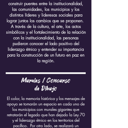
construir puentes entre la institucionalidad,
las comunidades, los municipios y los
distintos líderes y lideresas sociales para
lograr juntos los cambios que se proponen.
A través de la cultura, el arte, los actos
simbólicos y el fortalecimiento de la relación
con la institucionalidad, las personas
pudieron conocer el lado positivo del
liderazgo étnico y entender su importancia
para la construcción de un futuro en paz en
la región.
Murales / Concurso
de Dibujo
El color, la memoria histórica y los mensajes de
apoyo se tomarán un espacio en cada uno de
los municipios con murales gigantes que
retratarán el legado que han dejado la Ley 70
y el liderazgo étnico en los territorios del
pacífico. Por otro lado, se realizará un