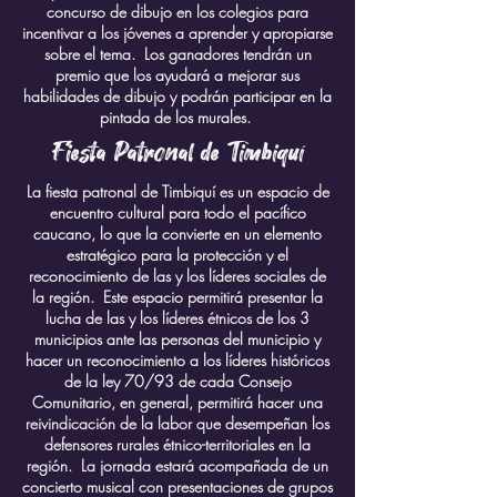
concurso de dibujo en los colegios para
incentivar a los jóvenes a aprender y apropiarse
sobre el tema. Los ganadores tendrán un
premio que los ayudará a mejorar sus
habilidades de dibujo y podrán participar en la
pintada de los murales.
Fiesta Patronal de Timbiquí
La fiesta patronal de Timbiquí es un espacio de
encuentro cultural para todo el pacífico
caucano, lo que la convierte en un elemento
estratégico para la protección y el
reconocimiento de las y los líderes sociales de
la región. Este espacio permitirá presentar la
lucha de las y los líderes étnicos de los 3
municipios ante las personas del municipio y
hacer un reconocimiento a los líderes históricos
de la ley 70/93 de cada Consejo
Comunitario, en general, permitirá hacer una
reivindicación de la labor que desempeñan los
defensores rurales étnico-territoriales en la
región. La jornada estará acompañada de un
concierto musical con presentaciones de grupos