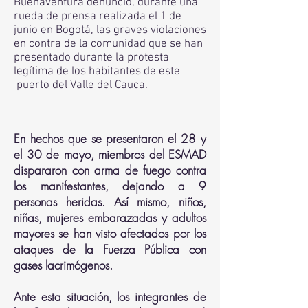
Buenaventura denunció, durante una
rueda de prensa realizada el 1 de
junio en Bogotá, las graves violaciones
en contra de la comunidad que se han
presentado durante la protesta
legítima de los habitantes de este
puerto del Valle del Cauca.
En hechos que se presentaron el 28 y
el 30 de mayo, miembros del ESMAD
dispararon con arma de fuego contra
los manifestantes, dejando a 9
personas heridas. Así mismo, niños,
niñas, mujeres embarazadas y adultos
mayores se han visto afectados por los
ataques de la Fuerza Pública con
gases lacrimógenos.
Ante esta situación, los integrantes de