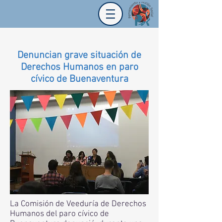
Denuncian grave situación de
Derechos Humanos en paro
cívico de Buenaventura
La Comisión de Veeduría de Derechos
Humanos del paro cívico de