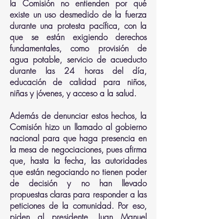
la Comisión no entienden por qué
existe un uso desmedido de la fuerza
durante una protesta pacífica, con la
que se están exigiendo derechos
fundamentales, como provisión de
agua potable, servicio de acueducto
durante las 24 horas del día,
educación de calidad para niños,
niñas y jóvenes, y acceso a la salud.
Además de denunciar estos hechos, la
Comisión hizo un llamado al gobierno
nacional para que haga presencia en
la mesa de negociaciones, pues afirma
que, hasta la fecha, las autoridades
que están negociando no tienen poder
de decisión y no han llevado
propuestas claras para responder a las
peticiones de la comunidad. Por eso,
piden al presidente, Juan Manuel