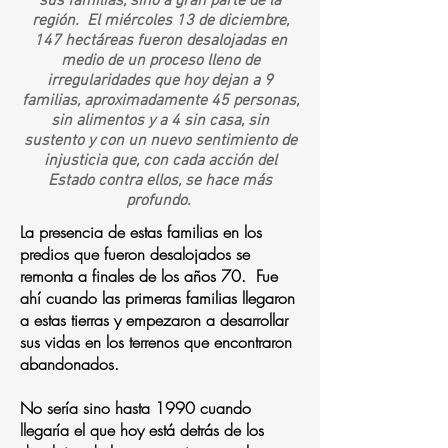
sus familias, sino a gran parte de la
región. El miércoles 13 de diciembre,
147 hectáreas fueron desalojadas en
medio de un proceso lleno de
irregularidades que hoy dejan a 9
familias, aproximadamente 45 personas,
sin alimentos y a 4 sin casa, sin
sustento y con un nuevo sentimiento de
injusticia que, con cada acción del
Estado contra ellos, se hace más
profundo.
La presencia de estas familias en los
predios que fueron desalojados se
remonta a finales de los años 70. Fue
ahí cuando las primeras familias llegaron
a estas tierras y empezaron a desarrollar
sus vidas en los terrenos que encontraron
abandonados.
No sería sino hasta 1990 cuando
llegaría el que hoy está detrás de los