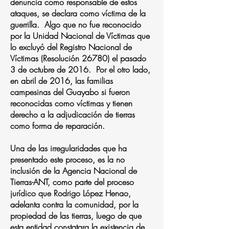
denuncia como responsable de estos
ataques, se declara como víctima de la
guerrilla. Algo que no fue reconocido
por la Unidad Nacional de Víctimas que
lo excluyó del Registro Nacional de
Víctimas (Resolución 26780) el pasado
3 de octubre de 2016. Por el otro lado,
en abril de 2016, las familias
campesinas del Guayabo si fueron
reconocidas como víctimas y tienen
derecho a la adjudicación de tierras
como forma de reparación.
Una de las irregularidades que ha
presentado este proceso, es la no
inclusión de la Agencia Nacional de
Tierras-ANT, como parte del proceso
jurídico que Rodrigo López Henao,
adelanta contra la comunidad, por la
propiedad de las tierras, luego de que
esta entidad constatara la existencia de