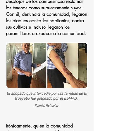
desalojos de los campesinosa reclamar
los terrenos como supuestamente suyos.
Con él, denuncia la comunidad, llegaron
los ataques contra los habitantes, contra
sus cultivos e incluso llegaron los
paramilitares a expulsar a la comunidad.
El abogado que intercedía por las familias de El
Guayabo fue golpeado por el ESMAD.
Fuente: Reiniciar
Irónicamente, quien la comunidad