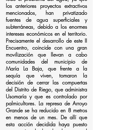
los anteriores proyectos extractivos
mencionados, han privatizado
fuentes de agua superficiales y
subterráneas, debido a los enormes
intereses económicos en el territorio.
Precisamente el desarrollo de este II
Encuentro, coincide con una gran
movilización que llevan a cabo
comunidades del municipio de
María La Baja, que frente a la
sequía que viven, tomaron la
decisión de cerrar las compuertas
del Distrito de Riego, que administra
Usomaría y que es controlado por
palmicultores. La represa de Arroyo
Grande se ha reducido en 8 metros
en menos de un mes. De allí que
esta acción decidida haya puesto