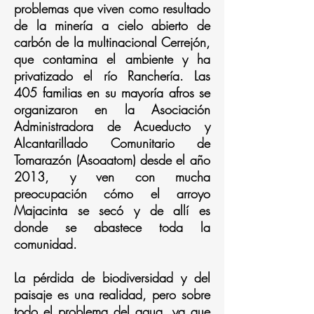
problemas que viven como resultado
de la minería a cielo abierto de
carbón de la multinacional Cerrejón,
que contamina el ambiente y ha
privatizado el río Ranchería. Las
405 familias en su mayoría afros se
organizaron en la Asociación
Administradora de Acueducto y
Alcantarillado Comunitario de
Tomarazón (Asoaatom) desde el año
2013, y ven con mucha
preocupación cómo el arroyo
Majacinta se secó y de allí es
donde se abastece toda la
comunidad.
La pérdida de biodiversidad y del
paisaje es una realidad, pero sobre
todo el problema del agua, ya que