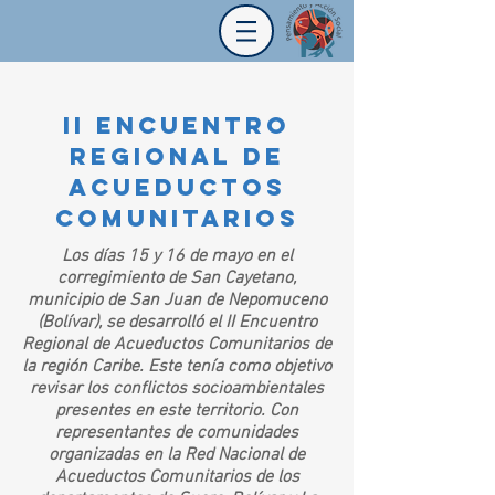
II Encuentro
regional de
acueductos
comunitarios
Los días 15 y 16 de mayo en el
corregimiento de San Cayetano,
municipio de San Juan de Nepomuceno
(Bolívar), se desarrolló el II Encuentro
Regional de Acueductos Comunitarios de
la región Caribe. Este tenía como objetivo
revisar los conflictos socioambientales
presentes en este territorio. Con
representantes de comunidades
organizadas en la Red Nacional de
Acueductos Comunitarios de los