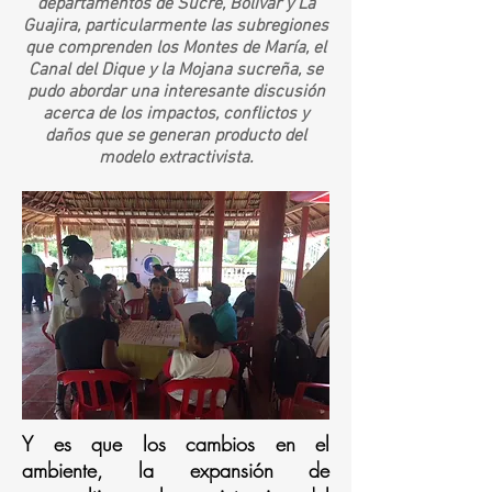
departamentos de Sucre, Bolívar y La
Guajira, particularmente las subregiones
que comprenden los Montes de María, el
Canal del Dique y la Mojana sucreña, se
pudo abordar una interesante discusión
acerca de los impactos, conflictos y
daños que se generan producto del
modelo extractivista.
Y es que los cambios en el
ambiente, la expansión de