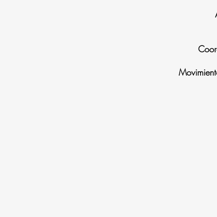
Coor
Movimient