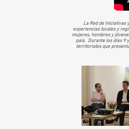
La Red de Iniciativas
experiencias locales y reg
mujeres, hombres y jóvenes
país. Durante los días 9 y
territoriales que present