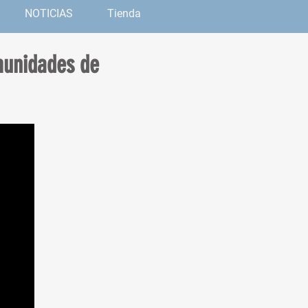
NOTICIAS
Tienda
omunidades de