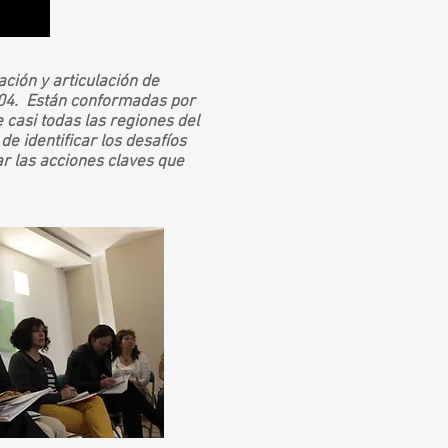
ción y articulación de
2004. Están conformadas por
casi todas las regiones del
de identificar los desafíos
ar las acciones claves que