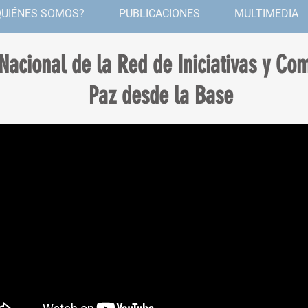
QUIÉNES SOMOS?
PUBLICACIONES
MULTIMEDIA
Nacional de la Red de Iniciativas y C
Paz desde la Base