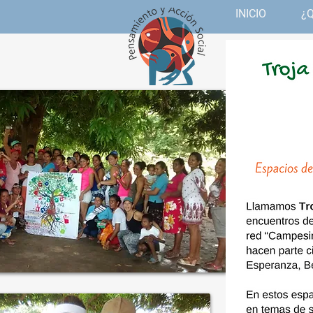
INICIO
¿