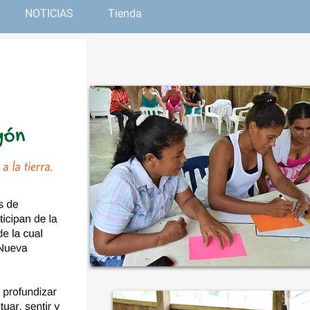
NOTICIAS
Tienda