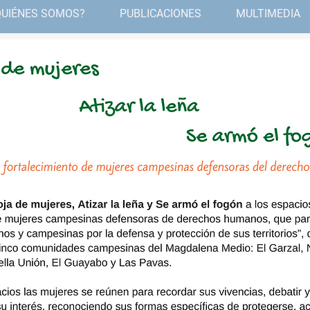
QUIÉNES SOMOS?
PUBLICACIONES
MULTIMEDIA