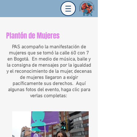
Plantón de Mujeres
PAS acompaño la manifestación de
mujeres que se tomó la calle 60 con 7
en Bogotá. En medio de música, baile y
la consigna de mensajes por la igualdad
y el reconocimiento de la mujer, decenas
de mujeres llegaron a exigir
pacíficamente sus derechos. Aquí
algunas fotos del evento, haga clic para
verlas completas: