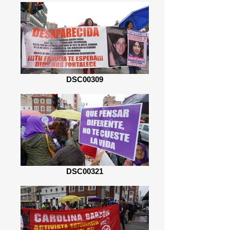
DSC00309
DSC00321