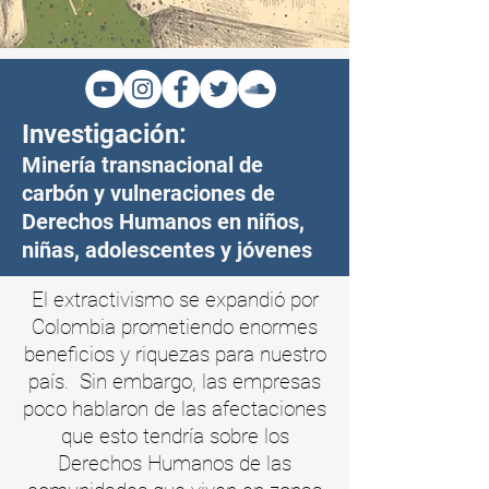
Investigación:
Minería transnacional de
carbón y vulneraciones de
Derechos Humanos en niños,
niñas, adolescentes y jóvenes
El extractivismo se expandió por
Colombia prometiendo enormes
beneficios y riquezas para nuestro
país. Sin embargo, las empresas
poco hablaron de las afectaciones
que esto tendría sobre los
Derechos Humanos de las