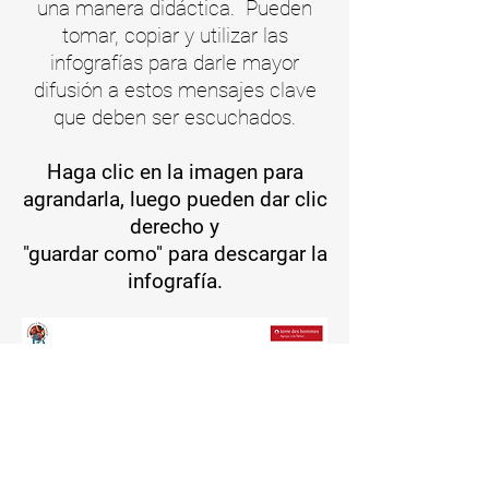
una manera didáctica. Pueden
tomar, copiar y utilizar las
infografías para darle mayor
difusión a estos mensajes clave
que deben ser escuchados.
Haga clic en la imagen para
agrandarla, luego pueden dar clic
derecho y
"guardar como" para descargar la
infografía
.