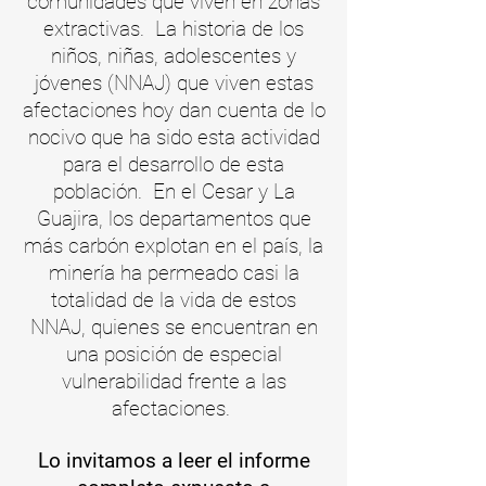
comunidades que viven en zonas
extractivas. La historia de los
niños, niñas, adolescentes y
jóvenes (NNAJ) que viven estas
afectaciones hoy dan cuenta de lo
nocivo que ha sido esta actividad
para el desarrollo de esta
población. En el Cesar y La
Guajira, los departamentos que
más carbón explotan en el país, la
minería ha permeado casi la
totalidad de la vida de estos
NNAJ, quienes se encuentran en
una posición de especial
vulnerabilidad frente a las
afectaciones.
Lo invitamos a leer el informe