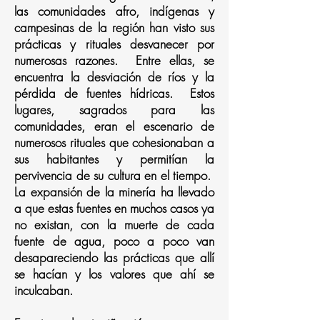
las comunidades afro, indígenas y
campesinas de la región han visto sus
prácticas y rituales desvanecer por
numerosas razones. Entre ellas, se
encuentra la desviación de ríos y la
pérdida de fuentes hídricas. Estos
lugares, sagrados para las
comunidades, eran el escenario de
numerosos rituales que cohesionaban a
sus habitantes y permitían la
pervivencia de su cultura en el tiempo.
La expansión de la minería ha llevado
a que estas fuentes en muchos casos ya
no existan, con la muerte de cada
fuente de agua, poco a poco van
desapareciendo las prácticas que allí
se hacían y los valores que ahí se
inculcaban.