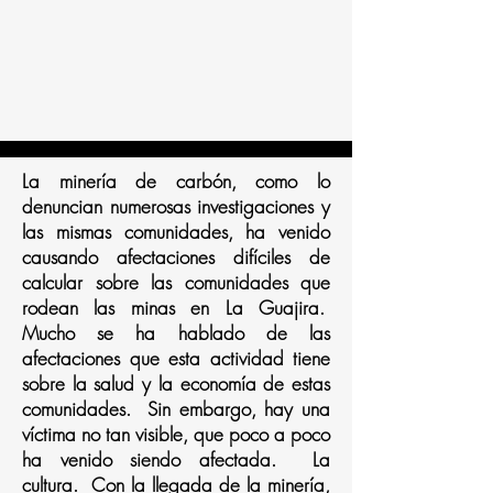
La minería de carbón, como lo
denuncian numerosas investigaciones y
las mismas comunidades, ha venido
causando afectaciones difíciles de
calcular sobre las comunidades que
rodean las minas en La Guajira.
Mucho se ha hablado de las
afectaciones que esta actividad tiene
sobre la salud y la economía de estas
comunidades. Sin embargo, hay una
víctima no tan visible, que poco a poco
ha venido siendo afectada. La
cultura. Con la llegada de la minería,