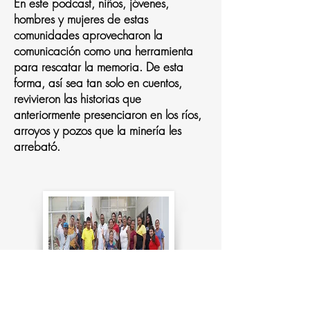
En este podcast, niños, jóvenes,
hombres y mujeres de estas
comunidades aprovecharon la
comunicación como una herramienta
para rescatar la memoria. De esta
forma, así sea tan solo en cuentos,
revivieron las historias que
anteriormente presenciaron en los ríos,
arroyos y pozos que la minería les
arrebató.