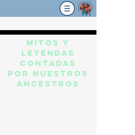
Mitos y
Leyendas
contadas
por nuestros
ancestros