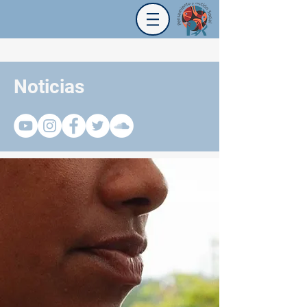
Noticias