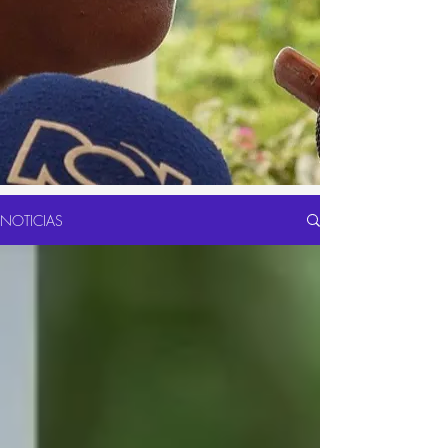
NOTICIAS