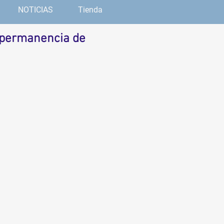
NOTICIAS
Tienda
 permanencia de