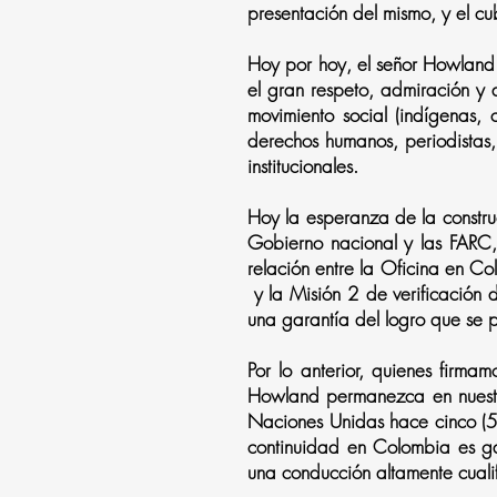
presentación del mismo, y el c
Hoy por hoy, el señor Howland 
el gran respeto, admiración y a
movimiento social (indígenas, c
derechos humanos, periodistas, 
institucionales.
Hoy la esperanza de la constru
Gobierno nacional y las FARC, 
relación entre la Oficina en
y la Misión 2 de verificación
una garantía del logro que se 
Por lo anterior, quienes firma
Howland permanezca en nuestr
Naciones Unidas hace cinco (5)
continuidad en Colombia es g
una conducción altamente cualif