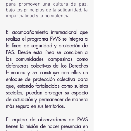
para promover una cultura de paz,
bajo los principios de la solidaridad, la
imparcialidad y la no violencia.
El acompañamiento internacional que
realiza el programa PWS se integra a
la línea de seguridad y protección de
PAS. Desde esta línea se conciben a
las comunidades campesinas como
defensoras colectivas de los Derechos
Humanos y se construye con ellas un
enfoque de protección colectiva para
que, estando fortalecidas como sujetos
sociales, puedan proteger su espacio
de actuación y permanecer de manera
más segura en sus territorios.
El equipo de observadores de PWS
tienen la misión de hacer presencia en