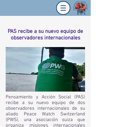
PAS recibe a su nuevo equipo de
observadores internacionales
Pensamiento y Acción Social (PAS)
recibe a su nuevo equipo de dos
observadores internacionales de su
aliado Peace Watch Switzerland
(PWS), una asociación suiza que
organiza misiones internacionales