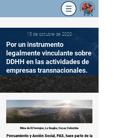
15 de octubre de 2020
Por un instrumento
legalmente vinculante sobre
DDHH en las actividades de
empresas transnacionales.
Mina de El Cerrejon, La Guajira, Cesar, Colombia
Pensamiento y Acción Social, PAS, hace parte de la