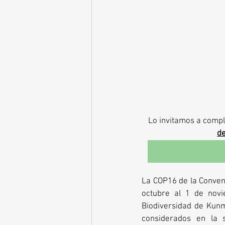
Lo invitamos a compl
de
La COP16 de la Convenc
octubre al 1 de novi
Biodiversidad de Kunm
considerados en la s