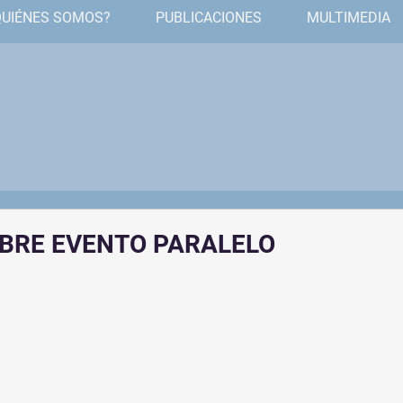
QUIÉNES SOMOS?
PUBLICACIONES
MULTIMEDIA
BRE EVENTO PARALELO