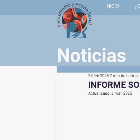
INICIO
¿
Noticias
25 feb 2025
7 min de lectura
INFORME SO
Actualizado:
3 mar 2025