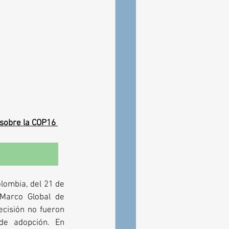
 sobre la COP16 
lombia, del 21 de 
Marco Global de 
cisión no fueron 
de adopción. En 