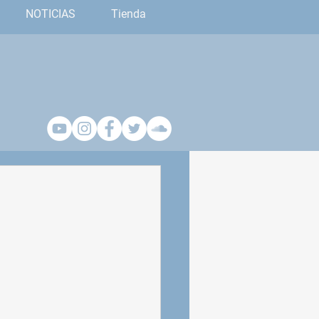
NOTICIAS
Tienda