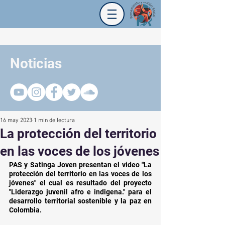
Noticias
16 may 2023
1 min de lectura
La protección del territorio
en las voces de los jóvenes
PAS y Satinga Joven presentan el video "La 
protección del territorio en las voces de los 
jóvenes" el cual es resultado del proyecto 
"Liderazgo juvenil afro e indigena." para el 
desarrollo territorial sostenible y la paz en 
Colombia. 