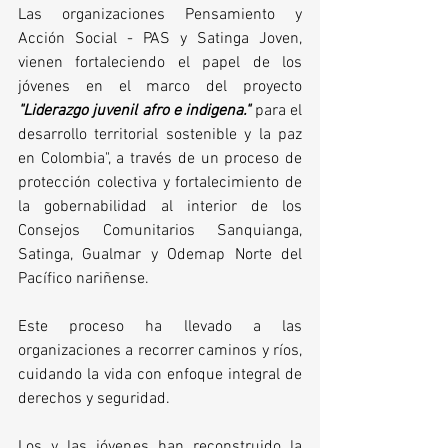
Las organizaciones Pensamiento y 
Acción Social - PAS y Satinga Joven, 
vienen fortaleciendo el papel de los 
jóvenes en el marco del proyecto 
"Liderazgo juvenil afro e indigena." 
para el 
desarrollo territorial sostenible y la paz 
en Colombia", a través de un proceso de 
protección colectiva y fortalecimiento de 
la gobernabilidad al interior de los 
Consejos Comunitarios Sanquianga, 
Satinga, Gualmar y Odemap Norte del 
Pacífico nariñense.
Este proceso ha llevado a las 
organizaciones a recorrer caminos y ríos, 
cuidando la vida con enfoque integral de 
derechos y seguridad.
Los y las jóvenes han reconstruido la 