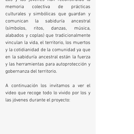
memoria colectiva de prácticas 
culturales y simbólicas que guardan y 
comunican la sabiduría ancestral 
(símbolos, ritos, danzas, música, 
alabados y coplas) que tradicionalmente 
vinculan la vida, el territorio, los muertos 
y la cotidianidad de la comunidad ya que 
en la sabiduría ancestral están la fuerza 
y las herramientas para autoprotección y 
gobernanza del territorio.
A continuación los invitamos a ver el 
video que recoge todo lo vivido por los y 
las jóvenes durante el proyecto: 