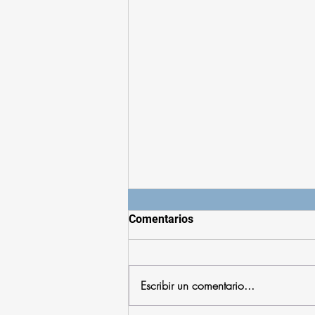
Comentarios
Escribir un comentario...