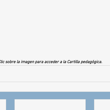
lic sobre la imagen para acceder a la Cartilla pedagógica.