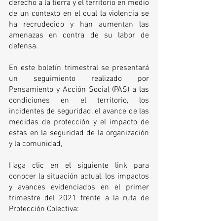
derecho a la tierra y el territorio en medio 
de un contexto en el cual la violencia se 
ha recrudecido y han aumentan las 
amenazas en contra de su labor de 
defensa.  
En este boletín trimestral se presentará 
un seguimiento realizado por 
Pensamiento y Acción Social (PAS) a las 
condiciones en el territorio, los 
incidentes de seguridad, el avance de las 
medidas de protección y el impacto de 
estas en la seguridad de la organización 
y la comunidad, 
Haga clic en el siguiente link para 
conocer la situación actual, los impactos 
y avances evidenciados en el primer 
trimestre del 2021 frente a la ruta de 
Protección Colectiva: