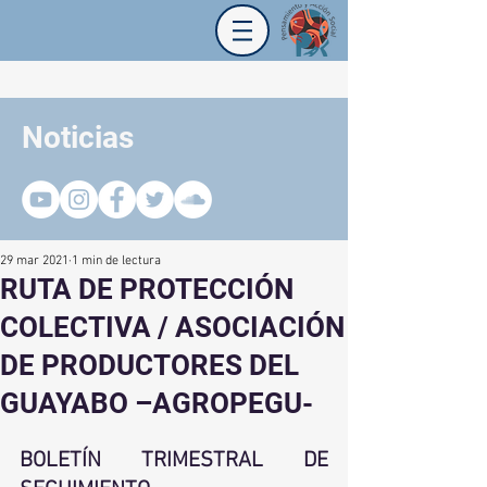
Noticias
29 mar 2021
1 min de lectura
RUTA DE PROTECCIÓN
COLECTIVA / ASOCIACIÓN
DE PRODUCTORES DEL
GUAYABO –AGROPEGU-
BOLETÍN TRIMESTRAL DE 