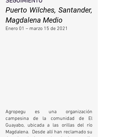
SEGUIMIENTO
Puerto Wilches, Santander, 
Magdalena Medio
Enero 01 – marzo 15 de 2021
Agropegu es una organización 
campesina de la comunidad de El 
Guayabo, ubicada a las orillas del río 
Magdalena.  Desde allí han reclamado su 