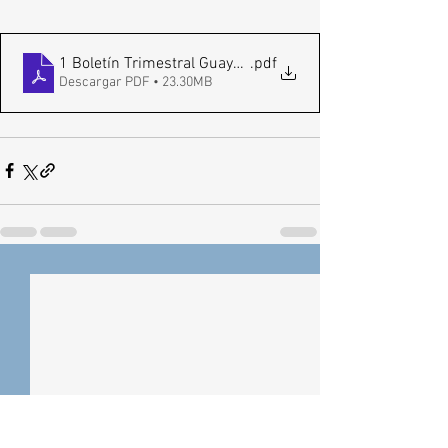
1 Boletín Trimestral Guayabo Final
.pdf
Descargar PDF • 23.30MB