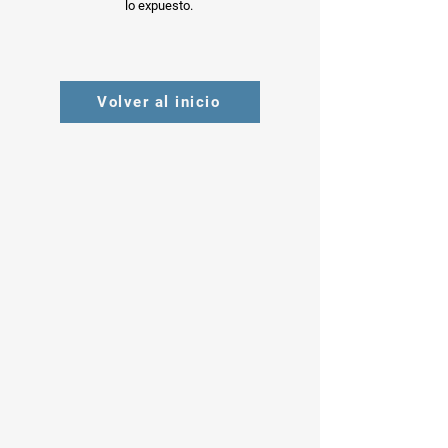
lo expuesto.
Volver al inicio