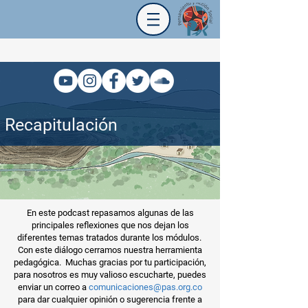
Recapitulación
En este podcast repasamos algunas de las
principales reflexiones que nos dejan los
diferentes temas tratados durante los módulos.
Con este diálogo cerramos nuestra herramienta
pedagógica. Muchas gracias por tu participación,
para nosotros es muy valioso escucharte, puedes
enviar un correo a
comunicaciones@pas.org.co
para dar cualquier opinión o sugerencia frente a