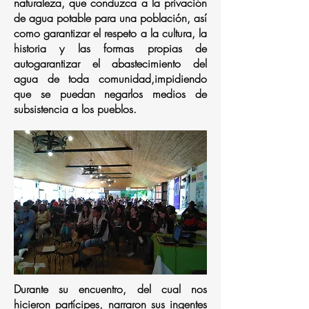
naturaleza, que conduzca a la privación
de agua potable para una población, así
como garantizar el respeto a la cultura, la
historia y las formas propias de
autogarantizar el abastecimiento del
agua de toda comunidad,impidiendo
que se puedan negarlos medios de
subsistencia a los pueblos.
Durante su encuentro, del cual nos
hicieron partícipes, narraron sus ingentes