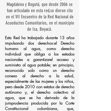
Magdalena y Bogotá, que desde 2006 se
han articulado en esta red,se dieron cita
en el VII Encuentro de la Red Nacional de
Acueductos Comunitarios, en el municipio
de Iza, Boyacá.
Esta Red ha trabajado durante 13 años
impulsando dos derechos:el Derecho
humano al agua, como derecho
individual que obliga a los estados
nacionales a garantizarel acceso y
suministro al agua potable; en principio,
reconocido solo como un derecho
conexo al derecho a la salud,
especialmente de las mujeres y los niños,
pero desde 2010 con estatus de derecho
autónomo y, el derecho colectivo al
agua, que se ha derivado de la
jurisprudencia producida por la Corte
Constitucional colombiana, que,