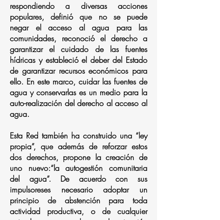
respondiendo a diversas acciones
populares, definió que no se puede
negar el acceso al agua para las
comunidades, reconoció el derecho a
garantizar el cuidado de las fuentes
hídricas y estableció el deber del Estado
de garantizar recursos económicos para
ello. En este marco, cuidar las fuentes de
agua y conservarlas es un medio para la
auto-realización del derecho al acceso al
agua.
Esta Red también ha construido una “ley
propia”, que además de reforzar estos
dos derechos, propone la creación de
uno nuevo:“la autogestión comunitaria
del agua”. De acuerdo con sus
impulsoreses necesario adoptar un
principio de abstención para toda
actividad productiva, o de cualquier