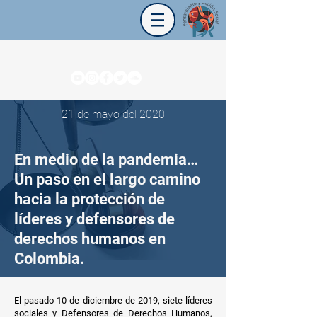
21 de mayo del 2020
En medio de la pandemia…
Un paso en el largo camino
hacia la protección de
líderes y defensores de
derechos humanos en
Colombia.
El pasado 10 de diciembre de 2019, siete líderes
sociales y Defensores de Derechos Humanos,