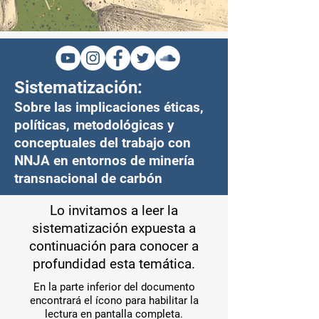
Sistematización:
Sobre las implicaciones éticas,
políticas, metodológicas y
conceptuales del trabajo con
NNJA en entornos de minería
transnacional de carbón
Lo invitamos a leer la
sistematización expuesta a
continuación para conocer a
profundidad esta temática.
En la parte inferior del documento
encontrará el ícono para habilitar la
lectura en pantalla completa.