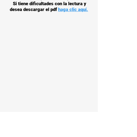
Si tiene dificultades con la lectura y
desea descargar el pdf
haga clic aquí.