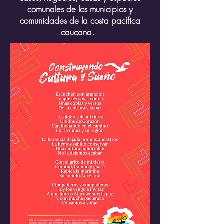
comunales de los municipios y
comunidades de la costa pacífica
caucana.