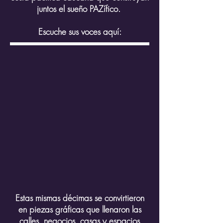
juntos el sueño PAZífico.
Escuche sus voces aquí:
Estas mismas décimas se convirtieron
en piezas gráficas que llenaron las
calles, negocios, casas y espacios