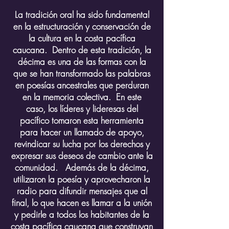
La tradición oral ha sido fundamental
en la estructuración y conservación de
la cultura en la costa pacífica
caucana. Dentro de esta tradición, la
décima es una de las formas con la
que se han transformado las palabras
en
poesías
ancestrales que perduran
en la memoria colectiva. En este
caso, los líderes y lideresas del
pacífico tomaron esta herramienta
para hacer un llamado de apoyo,
revindicar su lucha por los derechos y
expresar sus deseos de cambio ante la
comunidad. Además de la décima,
utilizaron la poesía y aprovecharon la
radio para difundir mensajes que al
final, lo que hacen es llamar a la unión
y pedirle a todos los habitantes de la
costa pacífica caucana que construyan