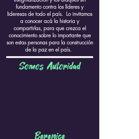
fundamento contra los líderes y
lideresas de todo el país. Lo invitamos
a conocer acá la historia y
compartirlas, para que crezca el
conocimiento sobre lo importante que
son estas personas para la construcción
de la paz en el país.
Somos Autoridad
Berenice