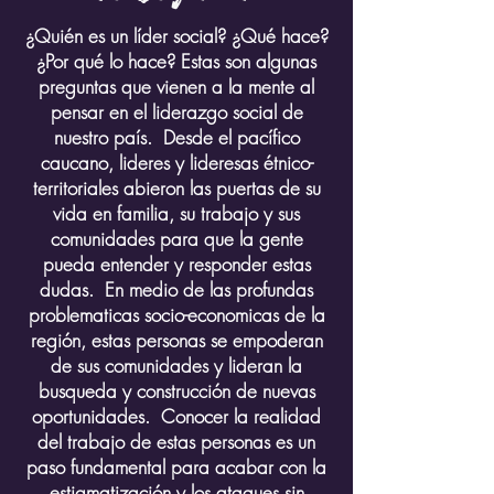
¿Quién es un líder social? ¿Qué hace?
¿Por qué lo hace? Estas son algunas
preguntas que vienen a la mente al
pensar en el liderazgo social de
nuestro país. Desde el pacífico
caucano, lideres y lideresas étnico-
territoriales abieron las puertas de su
vida en familia, su trabajo y sus
comunidades para que la gente
pueda entender y responder estas
dudas. En medio de las profundas
problematicas socio-economicas de la
región, estas personas se empoderan
de sus comunidades y lideran la
busqueda y construcción de nuevas
oportunidades. Conocer la realidad
del trabajo de estas personas es un
paso fundamental para acabar con la
estigmatización y los ataques sin