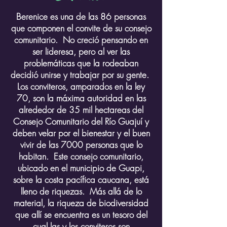
Berenice es una de las 86 personas
que componen el convite de su consejo
comunitario. No creció pensando en
ser lideresa, pero al ver las
problemáticas que la rodeaban
decidió unirse y trabajar por su gente.
Los conviteros, amparados en la ley
70, son la máxima autoridad en las
alrededor de 35 mil hectareas del
Consejo Comunitario del Río Guajuí y
deben velar por el bienestar y el buen
vivir de las 7000 personas que lo
habitan. Este consejo comunitario,
ubicado en el municipio de Guapi,
sobre la costa pacífica caucana, está
lleno de riquezas. Más allá de lo
material, la riqueza de biodiversidad
que allí se encuentra es un tesoro del
cual las y los conviteros son