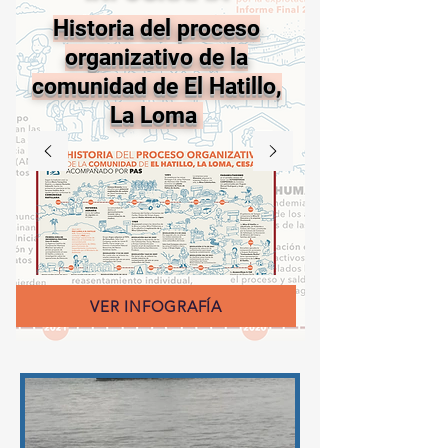
Historia del proceso
organizativo de la
comunidad de El Hatillo,
La Loma
VER INFOGRAFÍA