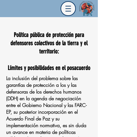
Política pública de protección para
defensores colectivos de la tierra y el
territorio:
Límites y posibilidades en el posacuerdo
La inclusión del problema sobre las
garantías de protección a los y las
defensoras de los derechos humanos
(DDH) en la agenda de negociación
entre el Gobierno Nacional y las FARC-
EP, su posterior incorporación en el
Acuerdo Final de Paz y su
implementación normativa, es sin duda
un avance en materia de políticas