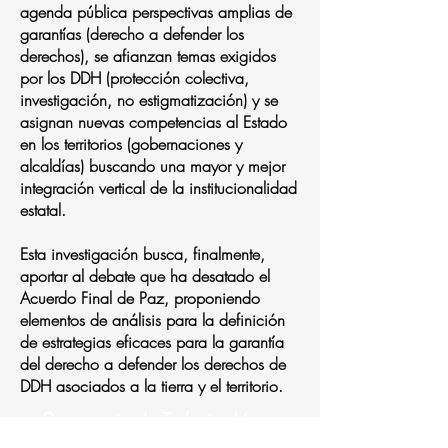
agenda pública perspectivas amplias de
garantías (derecho a defender los
derechos), se afianzan temas exigidos
por los DDH (protección colectiva,
investigación, no estigmatización) y se
asignan nuevas competencias al Estado
en los territorios (gobernaciones y
alcaldías) buscando una mayor y mejor
integración vertical de la institucionalidad
estatal.
Esta investigación busca, finalmente,
aportar al debate que ha desatado el
Acuerdo Final de Paz, proponiendo
elementos de análisis para la definición
de estrategias eficaces para la garantía
del derecho a defender los derechos de
DDH asociados a la tierra y el territorio.
Documento de Trabajo: Marco
Normativo