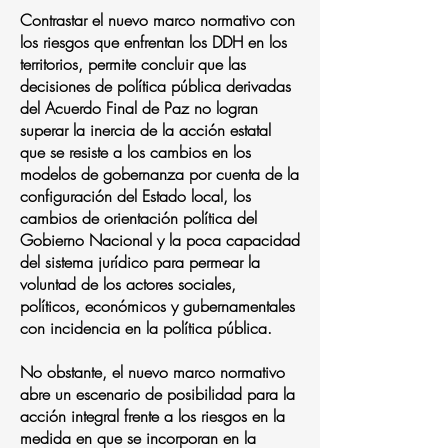
Contrastar el nuevo marco normativo con
los riesgos que enfrentan los DDH en los
territorios, permite concluir que las
decisiones de política pública derivadas
del Acuerdo Final de Paz no logran
superar la inercia de la acción estatal
que se resiste a los cambios en los
modelos de gobernanza por cuenta de la
configuración del Estado local, los
cambios de orientación política del
Gobierno Nacional y la poca capacidad
del sistema jurídico para permear la
voluntad de los actores sociales,
políticos, económicos y gubernamentales
con incidencia en la política pública.
No obstante, el nuevo marco normativo
abre un escenario de posibilidad para la
acción integral frente a los riesgos en la
medida en que se incorporan en la