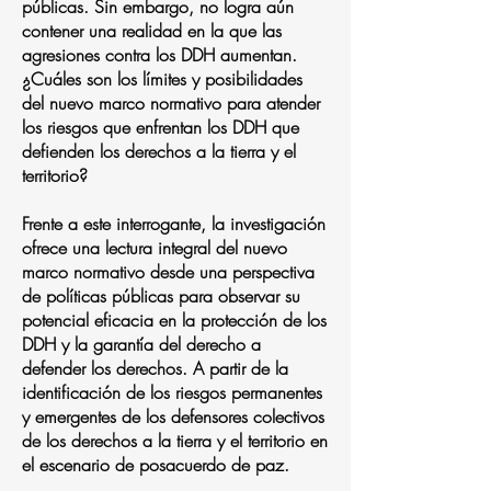
públicas. Sin embargo, no logra aún
contener una realidad en la que las
agresiones contra los DDH aumentan.
¿Cuáles son los límites y posibilidades
del nuevo marco normativo para atender
los riesgos que enfrentan los DDH que
defienden los derechos a la tierra y el
territorio?
Frente a este interrogante, la investigación
ofrece una lectura integral del nuevo
marco normativo desde una perspectiva
de políticas públicas para observar su
potencial eficacia en la protección de los
DDH y la garantía del derecho a
defender los derechos. A partir de la
identificación de los riesgos permanentes
y emergentes de los defensores colectivos
de los derechos a la tierra y el territorio en
el escenario de posacuerdo de paz.