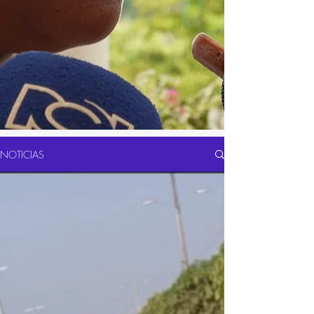
NOTICIAS