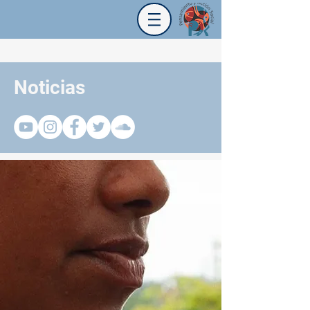
Noticias