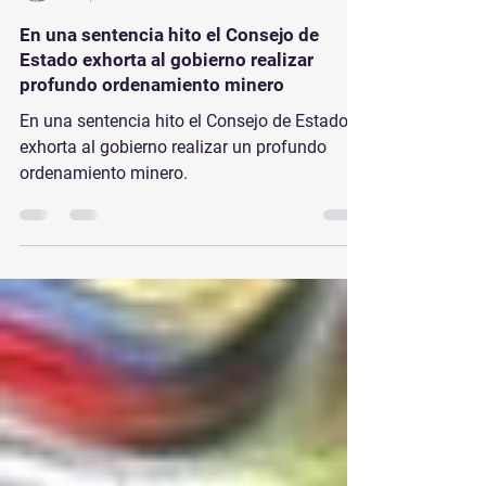
Pensamiento y Acción Social
3 sept 2022
2 min de lectura
En una sentencia hito el Consejo de
Estado exhorta al gobierno realizar
profundo ordenamiento minero
En una sentencia hito el Consejo de Estado
exhorta al gobierno realizar un profundo
ordenamiento minero.