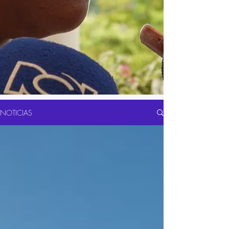
NOTICIAS