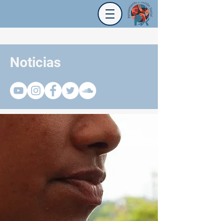
Noticias