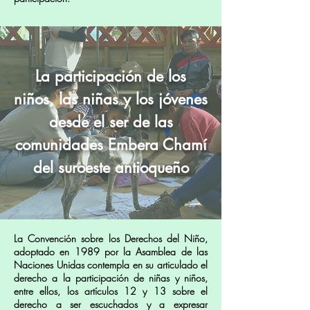
La participación de los
niños, las niñas y los jóvenes
desde el ser de las
comunidades Embera Chamí
del suroeste antioqueño
La Convención sobre los Derechos del Niño,
adoptado en 1989 por la Asamblea de las
Naciones Unidas contempla en su articulado el
derecho a la participación de niñas y niños,
entre ellos, los artículos 12 y 13 sobre el
derecho a ser escuchados y a expresar