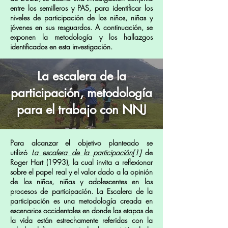
entre los semilleros y PAS, para identificar los
niveles de participación de los niños, niñas y
jóvenes en sus resguardos. A continuación, se
exponen la metodología y los hallazgos
identificados en esta investigación.
La escalera de la
participación, metodología
para el trabajo con NNJ
Para alcanzar el objetivo planteado se
utilizó
La escalera de la participación[1]
de
Roger Hart (1993), la cual invita a reflexionar
sobre el papel real y el valor dado a la opinión
de los niños, niñas y adolescentes en los
procesos de participación. La Escalera de la
participación es una metodología creada en
escenarios occidentales en donde las etapas de
la vida están estrechamente referidas con la