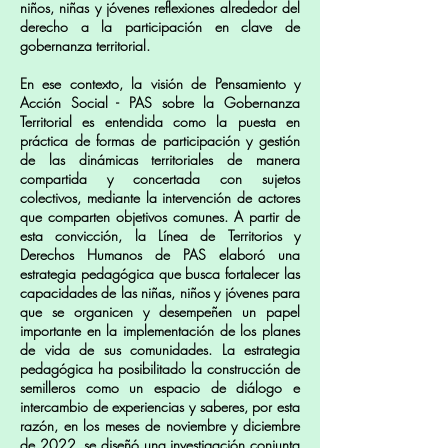
niños, niñas y jóvenes reflexiones alrededor del
derecho a la participación en clave de
gobernanza territorial.
En ese contexto, la visión de Pensamiento y
Acción Social - PAS sobre la Gobernanza
Territorial es entendida como la puesta en
práctica de formas de participación y gestión
de las dinámicas territoriales de manera
compartida y concertada con sujetos
colectivos, mediante la intervención de actores
que comparten objetivos comunes. A partir de
esta convicción, la Línea de Territorios y
Derechos Humanos de PAS elaboró una
estrategia pedagógica que busca fortalecer las
capacidades de las niñas, niños y jóvenes para
que se organicen y desempeñen un papel
importante en la implementación de los planes
de vida de sus comunidades. La estrategia
pedagógica ha posibilitado la construcción de
semilleros como un espacio de diálogo e
intercambio de experiencias y saberes, por esta
razón, en los meses de noviembre y diciembre
de 2022, se diseñó una investigación conjunta