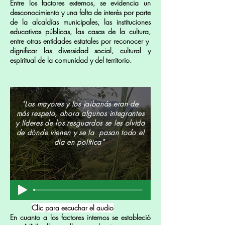
Entre los factores externos, se evidencia un
desconocimiento y una falta de interés por parte
de la alcaldías municipales, las instituciones
educativas públicas, las casas de la cultura,
entre otras entidades estatales por reconocer y
dignificar las diversidad social, cultural y
espiritual de la comunidad y del territorio.
"Los mayores y los jaibanás eran de
más respeto, ahora algunos integrantes
y líderes de los resguardos se les olvida
de dónde vienen y se la pasan todo el
día en política”
Clic para escuchar el audio
En cuanto a los factores internos se estableció