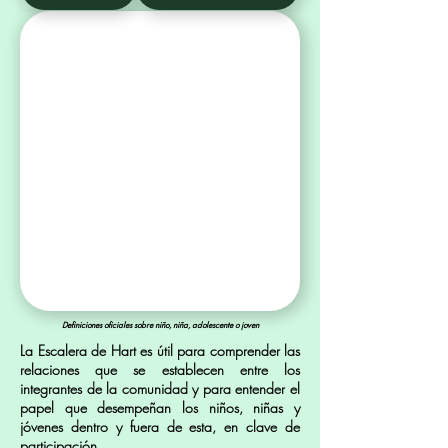
Definiciones oficiales sobre niño, niña, adolescente o joven
La Escalera de Hart es útil para comprender las
relaciones que se establecen entre los
integrantes de la comunidad y para entender el
papel que desempeñan los niños, niñas y
jóvenes dentro y fuera de esta, en clave de
participación.