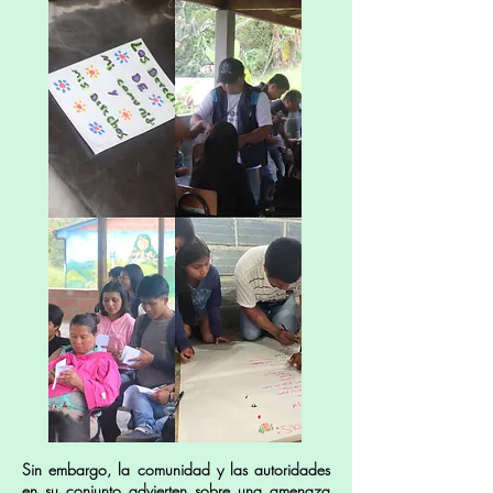
Sin embargo, la comunidad y las autoridades
en su conjunto advierten sobre una amenaza