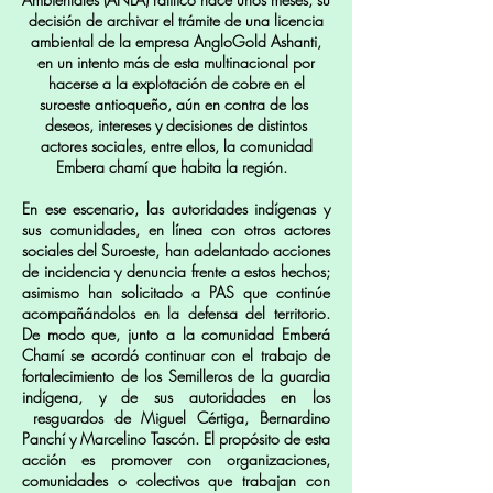
decisión de archivar el trámite de una licencia
ambiental de la empresa AngloGold Ashanti,
en un intento más de esta multinacional por
hacerse a la explotación de cobre en el
suroeste antioqueño, aún en contra de los
deseos, intereses y decisiones de distintos
actores sociales, entre ellos, la comunidad
Embera chamí que habita la región.
En ese escenario, las autoridades indígenas y
sus comunidades, en línea con otros actores
sociales del Suroeste, han adelantado acciones
de incidencia y denuncia frente a estos hechos;
asimismo han solicitado a PAS que continúe
acompañándolos en la defensa del territorio.
De modo que, junto a la comunidad Emberá
Chamí se acordó continuar con el trabajo de
fortalecimiento de los Semilleros de la guardia
indígena, y de sus autoridades en los
resguardos de Miguel Cértiga, Bernardino
Panchí y Marcelino Tascón. El propósito de esta
acción es promover con organizaciones,
comunidades o colectivos que trabajan con