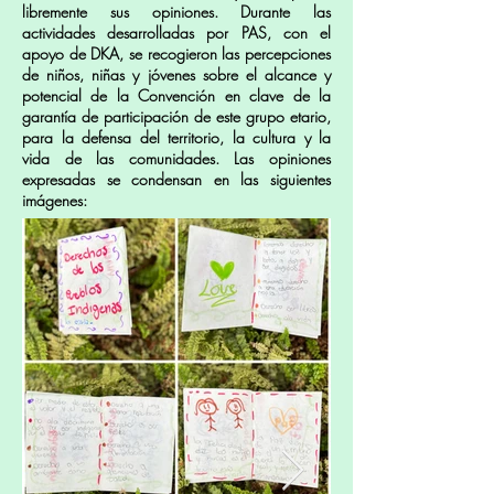
libremente sus opiniones. Durante las
actividades desarrolladas por PAS, con el
apoyo de DKA, se recogieron las percepciones
de niños, niñas y jóvenes sobre el alcance y
potencial de la Convención en clave de la
garantía de participación de este grupo etario,
para la defensa del territorio, la cultura y la
vida de las comunidades. Las opiniones
expresadas se condensan en las siguientes
imágenes: