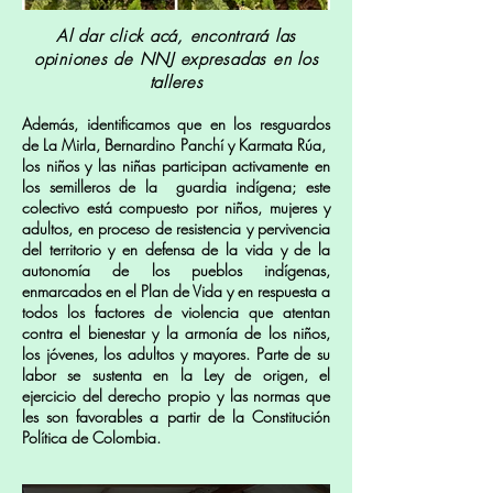
Al dar click acá, encontrará las
opiniones de NNJ expresadas en los
talleres
Además, identificamos que en los resguardos
de La Mirla, Bernardino Panchí y Karmata Rúa,
los niños y las niñas participan activamente en
los semilleros de la guardia indígena; este
colectivo está compuesto por niños, mujeres y
adultos, en proceso de resistencia y pervivencia
del territorio y en defensa de la vida y de la
autonomía de los pueblos indígenas,
enmarcados en el Plan de Vida y en respuesta a
todos los factores de violencia que atentan
contra el bienestar y la armonía de los niños,
los jóvenes, los adultos y mayores. Parte de su
labor se sustenta en la Ley de origen, el
ejercicio del derecho propio y las normas que
les son favorables a partir de la Constitución
Política de Colombia.