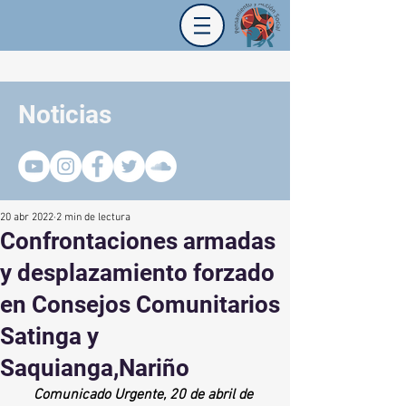
Noticias
20 abr 2022
2 min de lectura
Confrontaciones armadas
y desplazamiento forzado
en Consejos Comunitarios
Satinga y
Saquianga,Nariño
Comunicado Urgente, 20 de abril de 