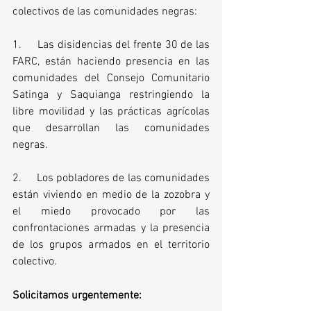
colectivos de las comunidades negras:
1.     Las disidencias del frente 30 de las 
FARC, están haciendo presencia en las 
comunidades del Consejo Comunitario 
Satinga y Saquianga restringiendo la 
libre movilidad y las prácticas agrícolas 
que desarrollan las comunidades 
negras. 
2.     Los pobladores de las comunidades 
están viviendo en medio de la zozobra y 
el miedo provocado por las 
confrontaciones armadas y la presencia 
de los grupos armados en el territorio 
colectivo. 
Solicitamos urgentemente: