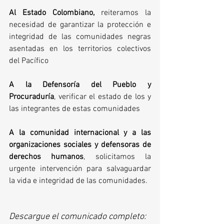
Al Estado Colombiano, 
reiteramos la 
necesidad de garantizar la protección e 
integridad de las comunidades negras 
asentadas en los territorios colectivos 
del Pacífico
A la Defensoría del Pueblo y 
Procuraduría
, verificar el estado de los y 
las integrantes de estas comunidades
A la comunidad internacional y a las 
organizaciones sociales y defensoras de 
derechos humanos
, solicitamos la 
urgente intervención para salvaguardar 
la vida e integridad de las comunidades.
Descargue el comunicado completo: 