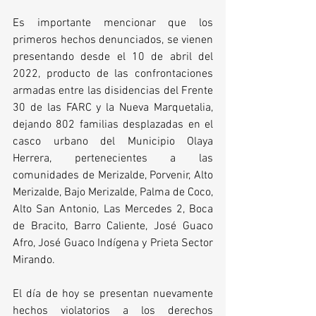
Es importante mencionar que los 
primeros hechos denunciados, se vienen 
presentando desde el 10 de abril del 
2022, producto de las confrontaciones 
armadas entre las disidencias del Frente 
30 de las FARC y la Nueva Marquetalia, 
dejando 802 familias desplazadas en el 
casco urbano del Municipio Olaya 
Herrera, pertenecientes a las 
comunidades de Merizalde, Porvenir, Alto 
Merizalde, Bajo Merizalde, Palma de Coco, 
Alto San Antonio, Las Mercedes 2, Boca 
de Bracito, Barro Caliente, José Guaco 
Afro, José Guaco Indígena y Prieta Sector 
Mirando.
El día de hoy se presentan nuevamente 
hechos violatorios a los derechos 