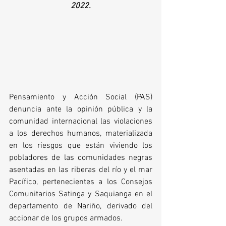
2022.
Pensamiento y Acción Social (PAS) 
denuncia ante la opinión pública y la 
comunidad internacional las violaciones 
a los derechos humanos, materializada 
en los riesgos que están viviendo los 
pobladores de las comunidades negras 
asentadas en las riberas del río y el mar 
Pacífico, pertenecientes a los Consejos 
Comunitarios Satinga y Saquianga en el 
departamento de Nariño, derivado del 
accionar de los grupos armados. 