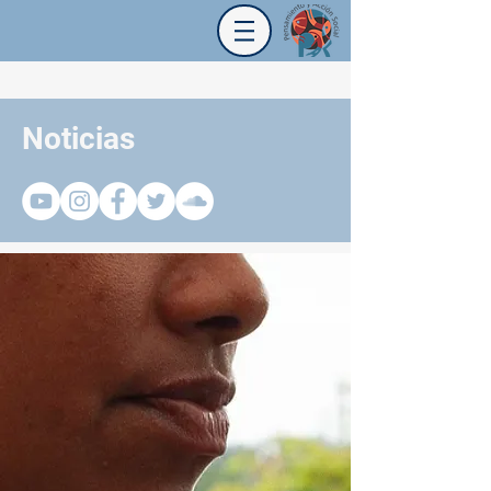
Noticias