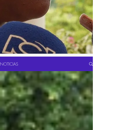
NOTICIAS