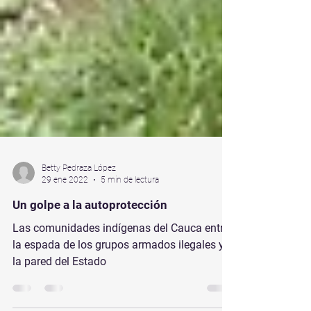
Betty Pedraza López
29 ene 2022
5 min de lectura
Un golpe a la autoprotección
Las comunidades indígenas del Cauca entre
la espada de los grupos armados ilegales y
la pared del Estado