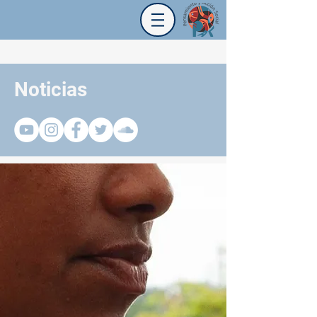
Noticias