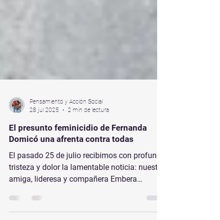
Pensamiento y Acción Social
28 jul 2025
2 min de lectura
El presunto feminicidio de Fernanda
Domicó una afrenta contra todas
El pasado 25 de julio recibimos con profunda
tristeza y dolor la lamentable noticia: nuestra
amiga, lideresa y compañera Embera