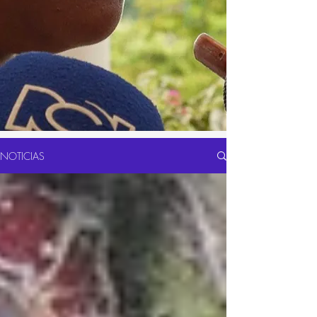
NOTICIAS