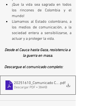
¡Que la vida sea sagrada en todos 
los rincones de Colombia y el 
mundo!
Llamamos al Estado colombiano, a 
los medios de comunicación, a la 
sociedad entera a sensibilizarse, a 
actuar y a proteger la vida.
Desde el Cauca hasta Gaza, resistencia a 
la guerra en masa
.
Descargue el comunicado completo: 
20251610_Comunicado CWK
.pdf
Descargar PDF • 384KB