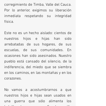
corregimiento de Timba, Valle del Cauca. 
Por lo anterior, exigimos su liberación 
inmediata respetando su integridad 
física. 
Este no es un hecho aislado: cientos de 
nuestros hijos e hijas han sido 
arrebatadas de sus hogares, de sus 
escuelas, de sus comunidades. En 
ocasiones han sido asesinados. Nuestro 
pueblo está cansado del silencio, de la 
indiferencia, del miedo que se siembra 
en los caminos, en las montañas y en los 
corazones.
No vamos a acostumbrarnos a que 
nuestros hijos e hijas sean usados en 
una guerra que sólo alimenta los 