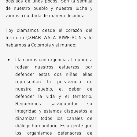
bolsillos de unos pocos. Son la semilla 
de nuestro pueblo y nuestra lucha y 
vamos a cuidarla de manera decidida.
Hoy clamamos desde el corazón del 
territorio ÇXHAB WALA KIWE-ACIN y le 
hablamos a Colombia y el mundo:
Llamamos con urgencia al mundo a 
rodear nuestros esfuerzos por 
defender estas dos niñas, ellas 
representan la pervivencia de 
nuestro pueblo, el deber de 
defender la vida y el territorio. 
Requerimos salvaguardar su 
integridad y estamos dispuestos a 
dinamizar todos los canales de 
diálogo humanitario. Es urgente que 
los organismos defensores de 