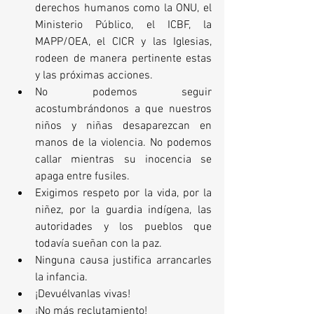
derechos humanos como la ONU, el 
Ministerio Público, el ICBF, la 
MAPP/OEA, el CICR y las Iglesias, 
rodeen de manera pertinente estas 
y las próximas acciones.
No podemos seguir 
acostumbrándonos a que nuestros 
niños y niñas desaparezcan en 
manos de la violencia. No podemos 
callar mientras su inocencia se 
apaga entre fusiles. 
Exigimos respeto por la vida, por la 
niñez, por la guardia indígena, las 
autoridades y los pueblos que 
todavía sueñan con la paz. 
Ninguna causa justifica arrancarles 
la infancia.
¡Devuélvanlas vivas!
¡No más reclutamiento!