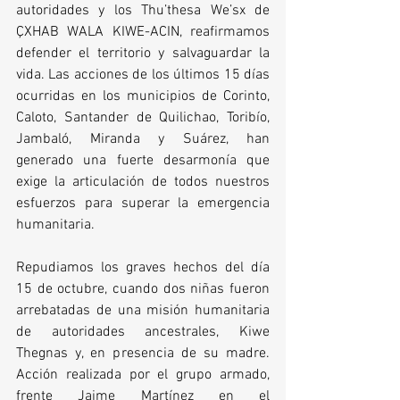
autoridades y los Thu’thesa We’sx de 
ÇXHAB WALA KIWE-ACIN, reafirmamos 
defender el territorio y salvaguardar la 
vida. Las acciones de los últimos 15 días 
ocurridas en los municipios de Corinto, 
Caloto, Santander de Quilichao, Toribío, 
Jambaló, Miranda y Suárez, han 
generado una fuerte desarmonía que 
exige la articulación de todos nuestros 
esfuerzos para superar la emergencia 
humanitaria.
Repudiamos los graves hechos del día 
15 de octubre, cuando dos niñas fueron 
arrebatadas de una misión humanitaria 
de autoridades ancestrales, Kiwe 
Thegnas y, en presencia de su madre. 
Acción realizada por el grupo armado, 
frente Jaime Martínez en el 