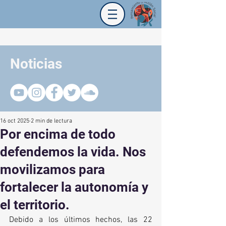
Noticias
16 oct 2025
2 min de lectura
Por encima de todo
defendemos la vida. Nos
movilizamos para
fortalecer la autonomía y
el territorio.
Debido a los últimos hechos, las 22 