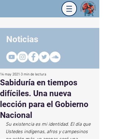
Noticias
14 may 2021
3 min de lectura
Sabiduría en tiempos
difíciles. Una nueva
lección para el Gobierno
Nacional
Su existencia es mi identidad. El día que 
Ustedes indígenas, afros y campesinos 