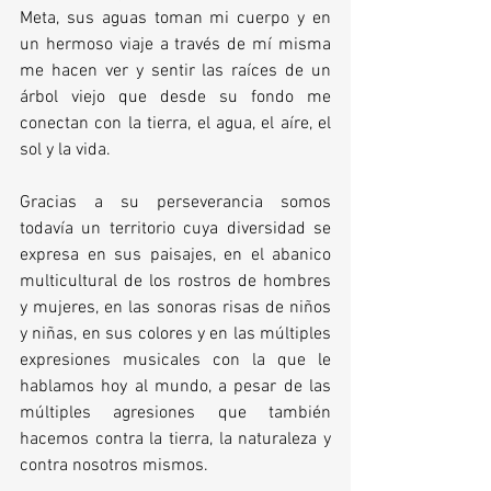
Meta, sus aguas toman mi cuerpo y en 
un hermoso viaje a través de mí misma 
me hacen ver y sentir las raíces de un 
árbol viejo que desde su fondo me 
conectan con la tierra, el agua, el aíre, el 
sol y la vida. 
Gracias a su perseverancia somos 
todavía un territorio cuya diversidad se 
expresa en sus paisajes, en el abanico 
multicultural de los rostros de hombres 
y mujeres, en las sonoras risas de niños 
y niñas, en sus colores y en las múltiples 
expresiones musicales con la que le 
hablamos hoy al mundo, a pesar de las 
múltiples agresiones que también 
hacemos contra la tierra, la naturaleza y 
contra nosotros mismos.