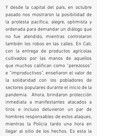
Y desde la capital del país, en octubre 
pasado nos mostraron la posibilidad de 
la protesta pacífica, alegre, optimista y 
ordenada para demandar un diálogo que 
no fue atendido, mientras controlaron 
también los robos en las calles. En Cali, 
con la entrega de productos agrícolas 
cultivados por las manos de aquellos 
que muchos califican como “perezosos” 
e “improductivos”, enseñaron el valor de 
la solidaridad con los pobladores de 
sectores populares durante el inicio de la 
pandemia.  Ahora, brindaron protección 
inmediata a manifestantes atacados a 
tiros e incluso detuvieron un par de 
hombres responsables de estos ataques, 
mientras la Policía tardo una hora en 
llegar al sitio de los hechos. Es esta la 