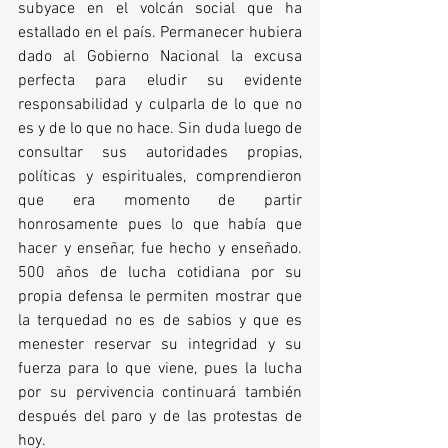
subyace en el volcán social que ha 
estallado en el país. Permanecer hubiera 
dado al Gobierno Nacional la excusa 
perfecta para eludir su evidente 
responsabilidad y culparla de lo que no 
es y de lo que no hace. Sin duda luego de 
consultar sus autoridades propias, 
políticas y espirituales, comprendieron 
que era momento de partir 
honrosamente pues lo que había que 
hacer y enseñar, fue hecho y enseñado. 
500 años de lucha cotidiana por su 
propia defensa le permiten mostrar que 
la terquedad no es de sabios y que es 
menester reservar su integridad y su 
fuerza para lo que viene, pues la lucha 
por su pervivencia continuará también 
después del paro y de las protestas de 
hoy.  