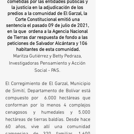
cometidas por las entidades públicas y 
la justicia en la adjudicación de los 
predios a la comunidad de El Garzal, la 
Corte Constitucional emitió una 
sentencia el pasado 09 de julio de 2021, 
en la que  ordena a la Agencia Nacional 
de Tierras dar respuesta de fondo a las 
peticiones de Salvador Alcántara y 106 
habitantes de esta comunidad.
Maritza Gutiérrez y Betty Pedraza, 
Investigadoras Pensamiento y Acción 
Social - PAS. 
El Corregimiento de El Garzal, Municipio 
de Simití, Departamento de Bolívar está 
compuesto por  6.000 hectáreas que 
conforman por lo menos 4 complejos 
cenagosos y humedales y 5.000 
hectáreas de tierras baldías. Desde hace 
60 años, vive allí una comunidad 