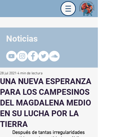
Noticias
28 jul 2021
4 min de lectura
UNA NUEVA ESPERANZA
PARA LOS CAMPESINOS
DEL MAGDALENA MEDIO
EN SU LUCHA POR LA
TIERRA
Después de tantas irregularidades 