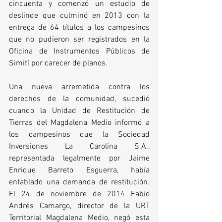
cincuenta y comenzó un estudio de 
deslinde que culminó en 2013 con la 
entrega de 64 títulos a los campesinos 
que no pudieron ser registrados en la 
Oficina de Instrumentos Públicos de 
Simití por carecer de planos.
Una nueva arremetida contra los 
derechos de la comunidad, sucedió 
cuando la Unidad de Restitución de 
Tierras del Magdalena Medio informó a 
los campesinos que la Sociedad 
Inversiones La Carolina S.A., 
representada legalmente por Jaime 
Enrique Barreto Esguerra, había 
entablado una demanda de restitución. 
El 24 de noviembre de 2014 Fabio 
Andrés Camargo, director de la URT 
Territorial Magdalena Medio, negó esta 