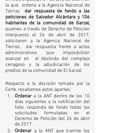
la que  ordena a la Agencia Nacional de 
Tierras  
dar respuesta de fondo a las 
peticiones de Salvador Alcántara y 106 
habitantes de la comunidad de Garzal,
quienes a través de Derecho de Petición 
interpuesto el 26 de abril de 2017, 
solicitaron a la Agencia Nacional de 
Tierras,  dar respuesta frente a actos 
administrativos que imposibilitan 
avanzar en  el deslinde del complejo 
cenagoso y la adjudicación de los 
predios de la comunidad de El Garzal. 
Respecto a la decisión tomada por la 
Corte, resaltamos estos apartes: 
Ordenar 
a la ANT dentro de los 10 
días siguientes a la notificación del 
fallo, responda de fondo todas las 
solicitudes formuladas en el 
Derecho de Petición del 26 de abril 
de 2017. 
Ordenar 
a la ANT que tramite los 