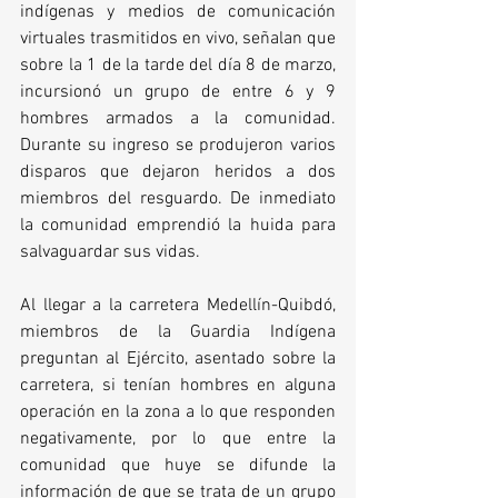
indígenas y medios de comunicación 
virtuales trasmitidos en vivo, señalan que 
sobre la 1 de la tarde del día 8 de marzo, 
incursionó un grupo de entre 6 y 9 
hombres armados a la comunidad. 
Durante su ingreso se produjeron varios 
disparos que dejaron heridos a dos 
miembros del resguardo. De inmediato 
la comunidad emprendió la huida para 
salvaguardar sus vidas.
Al llegar a la carretera Medellín-Quibdó, 
miembros de la Guardia Indígena 
preguntan al Ejército, asentado sobre la 
carretera, si tenían hombres en alguna 
operación en la zona a lo que responden 
negativamente, por lo que entre la 
comunidad que huye se difunde la 
información de que se trata de un grupo 