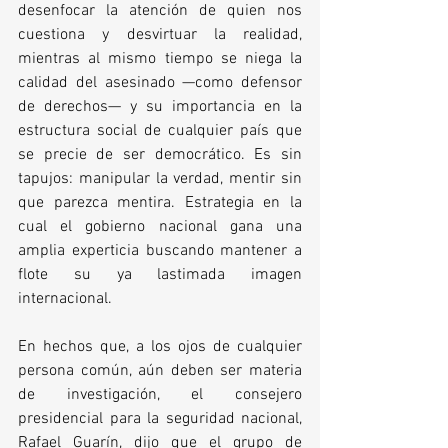
desenfocar la atención de quien nos 
cuestiona y desvirtuar la realidad, 
mientras al mismo tiempo se niega la 
calidad del asesinado —como defensor 
de derechos— y su importancia en la 
estructura social de cualquier país que 
se precie de ser democrático. Es sin 
tapujos: manipular la verdad, mentir sin 
que parezca mentira. Estrategia en la 
cual el gobierno nacional gana una 
amplia experticia buscando mantener a 
flote su ya lastimada imagen 
internacional.
En hechos que, a los ojos de cualquier 
persona común, aún deben ser materia 
de investigación, el consejero 
presidencial para la seguridad nacional, 
Rafael Guarín, dijo que el grupo de 