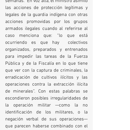
semanas.  En voz alta, el ministro asimiló 
las acciones de protección legítimas y 
legales de la guardia indígena con otras 
acciones promovidas por los grupos 
armados ilegales cuando al referirse al 
caso menciona que: “lo que está 
ocurriendo es que hay  colectivos 
organizados, preparados y entrenados 
para impedir las tareas de la Fuerza 
Pública y de la Fiscalía en lo que tiene 
que ver con la captura de criminales, la 
erradicación de cultivos ilícitos y las 
operaciones contra la extracción ilícita 
de minerales”. Con estas palabras se 
escondieron posibles irregularidades de 
la operación militar —como la no 
identificación de los militares, o la 
negación verbal de sus operaciones— 
que parecen haberse combinado con el 