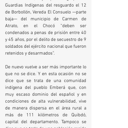
Guardias Indígenas del resguardo el 12 
de Borbollón, Vereda El Consuelo —parte 
baja— del municipio de Carmen de 
Atrato, en el Chocó “deben ser 
condenados a penas de prisión entre 40 
y 45 años, por el delito de secuestro de 9 
soldados del ejército nacional que fueron 
retenidos y desarmados”.
De nuevo vuelve a ser más importante lo 
que no se dice. Y en esta ocasión no se 
dice que se trata de una comunidad 
indígena del pueblo Emberá que, con 
muy escaso dominio del español y en 
condiciones de alta vulnerabilidad, vive 
de manera dispersa en el área rural a 
más de 111 kilómetros de Quibdó, 
capital del departamento. Tampoco se 