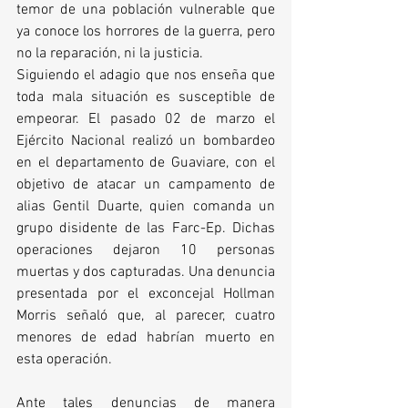
temor de una población vulnerable que 
ya conoce los horrores de la guerra, pero 
no la reparación, ni la justicia.
Siguiendo el adagio que nos enseña que 
toda mala situación es susceptible de 
empeorar. El pasado 02 de marzo el 
Ejército Nacional realizó un bombardeo 
en el departamento de Guaviare, con el 
objetivo de atacar un campamento de 
alias Gentil Duarte, quien comanda un 
grupo disidente de las Farc-Ep. Dichas 
operaciones dejaron 10 personas 
muertas y dos capturadas. Una denuncia 
presentada por el exconcejal Hollman 
Morris señaló que, al parecer, cuatro 
menores de edad habrían muerto en 
esta operación.
Ante tales denuncias de manera 