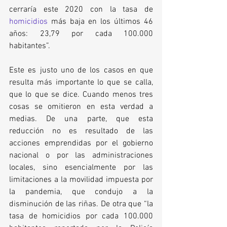
cerraría este 2020 con la tasa de 
homicidios
 más baja en los últimos 46 
años: 23,79 por cada 100.000 
habitantes”.
Este es justo uno de los casos en que 
resulta más importante lo que se calla, 
que lo que se dice. Cuando menos tres 
cosas se omitieron en esta verdad a 
medias. De una parte, que esta 
reducción no es resultado de las 
acciones emprendidas por el gobierno 
nacional o por las administraciones 
locales, sino esencialmente por las 
limitaciones a la movilidad impuesta por 
la pandemia, que condujo a la 
disminución de las riñas. De otra que “la 
tasa de homicidios por cada 100.000 