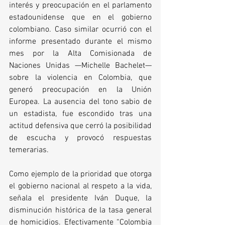
interés y preocupación en el parlamento 
estadounidense que en el gobierno 
colombiano. Caso similar ocurrió con el 
informe presentado durante el mismo 
mes por la Alta Comisionada de 
Naciones Unidas —Michelle Bachelet— 
sobre la violencia en Colombia, que 
generó preocupación en la Unión 
Europea. La ausencia del tono sabio de 
un estadista, fue escondido tras una 
actitud defensiva que cerró la posibilidad 
de escucha y provocó respuestas 
temerarias.
Como ejemplo de la prioridad que otorga 
el gobierno nacional al respeto a la vida, 
señala el presidente Iván Duque, la 
disminución histórica de la tasa general 
de homicidios. Efectivamente “Colombia 