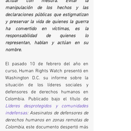
actuar con mesura. Evitar la 
manipulación de los hechos y las 
declaraciones públicas que estigmatizan  
y preservar la vida de quienes la guerra 
ha convertido en víctimas, es la 
responsabilidad de quienes lo 
representan, hablan y actúan en su 
nombre.
El pasado 10 de febrero del año en 
curso, Human Rights Watch presentó en 
Washington D.C. su informe sobre la 
situación de los líderes sociales y 
defensores de derechos humanos en 
Colombia. Publicado bajo el título de 
Líderes desprotegidos y comunidades 
indefensas
: Asesinatos de defensores de 
derechos humanos en zonas remotas de 
Colombia
, este documento despertó más 