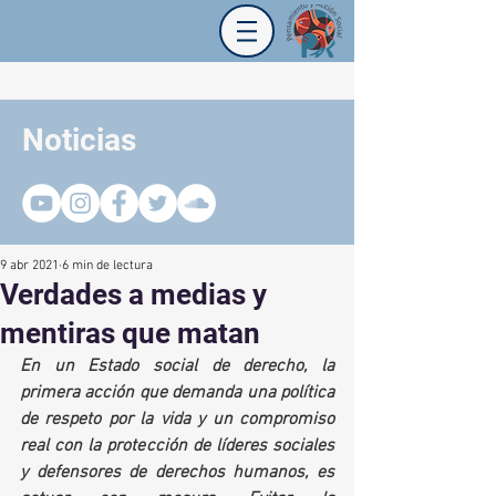
Noticias
9 abr 2021
6 min de lectura
Verdades a medias y
mentiras que matan
En un Estado social de derecho, la 
primera acción que demanda una política 
de respeto por la vida y un compromiso 
real con la protección de líderes sociales 
y defensores de derechos humanos, es 