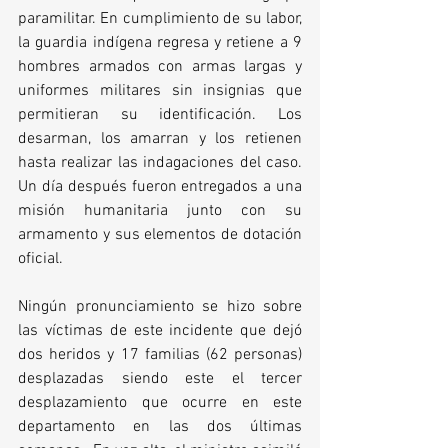
paramilitar. En cumplimiento de su labor, 
la guardia indígena regresa y retiene a 9 
hombres armados con armas largas y 
uniformes militares sin insignias que 
permitieran su identificación. Los 
desarman, los amarran y los retienen 
hasta realizar las indagaciones del caso. 
Un día después fueron entregados a una 
misión humanitaria junto con su 
armamento y sus elementos de dotación 
oficial.
Ningún pronunciamiento se hizo sobre 
las víctimas de este incidente que dejó 
dos heridos y 17 familias (62 personas) 
desplazadas siendo este el tercer 
desplazamiento que ocurre en este 
departamento en las dos últimas 