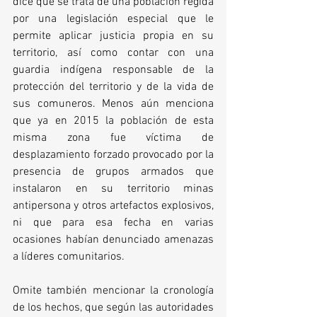
dice que se trata de una población regida 
por una legislación especial que le 
permite aplicar justicia propia en su 
territorio, así como contar con una 
guardia indígena responsable de la 
protección del territorio y de la vida de 
sus comuneros. Menos aún menciona 
que ya en 2015 la población de esta 
misma zona fue víctima de 
desplazamiento forzado provocado por la 
presencia de grupos armados que 
instalaron en su territorio minas 
antipersona y otros artefactos explosivos, 
ni que para esa fecha en varias 
ocasiones habían denunciado amenazas 
a líderes comunitarios.
Omite también mencionar la cronología 
de los hechos, que según las autoridades 