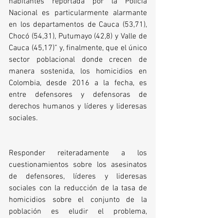
habitantes reportada por la Policía 
Nacional es particularmente alarmante 
en los departamentos de Cauca (53,71), 
Chocó (54,31), Putumayo (42,8) y Valle de 
Cauca (45,17)” y, finalmente, que el único 
sector poblacional donde crecen de 
manera sostenida, los homicidios en 
Colombia, desde 2016 a la fecha, es 
entre defensores y defensoras de 
derechos humanos y líderes y lideresas 
sociales.
Responder reiteradamente a los 
cuestionamientos sobre los asesinatos 
de defensores, líderes y lideresas 
sociales con la reducción de la tasa de 
homicidios sobre el conjunto de la 
población es eludir el problema, 