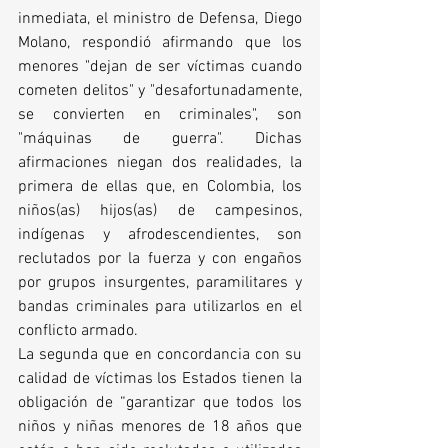
inmediata, el ministro de Defensa, Diego 
Molano, respondió afirmando que los 
menores "dejan de ser víctimas cuando 
cometen delitos" y "desafortunadamente, 
se convierten en criminales", son 
"máquinas de guerra". Dichas 
afirmaciones niegan dos realidades, la 
primera de ellas que, en Colombia, los 
niños(as) hijos(as) de campesinos, 
indígenas y afrodescendientes, son 
reclutados por la fuerza y con engaños 
por grupos insurgentes, paramilitares y 
bandas criminales para utilizarlos en el 
conflicto armado.
La segunda que en concordancia con su 
calidad de víctimas los Estados tienen la 
obligación de “garantizar que todos los 
niños y niñas menores de 18 años que 