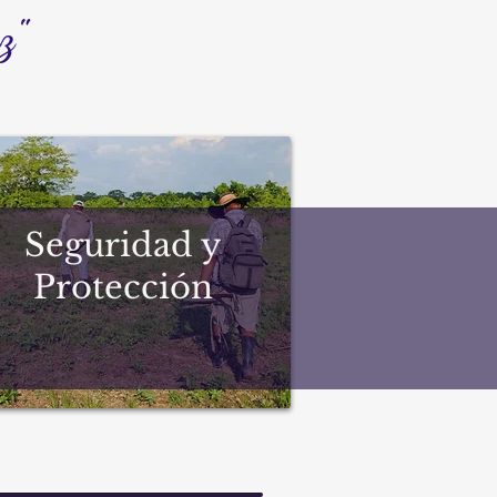
z"
Seguridad y
Protección