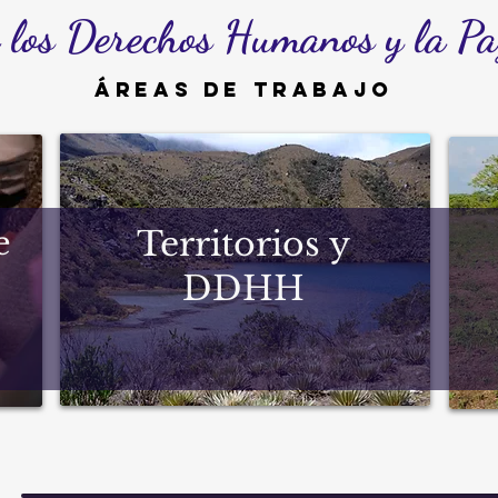
r los Derechos Humanos y la Pa
ÁREAS DE TRABAJO
e
Territorios y
DDHH